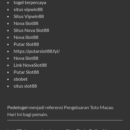
togel terpercaya
situs vipwin88
Situs Vipwin88
Nova Slot88
Situs Nova Slot88
Nova Slot88
Putar Slot88
https://putarslot88.fyi/
Nova Slot88
Link NovaSlot88
Putar Slot88
sbobet
situs slot88
Pedetogel
menjadi referensi Pengeluaran Toto Macau
Hari Ini bagi pemain.