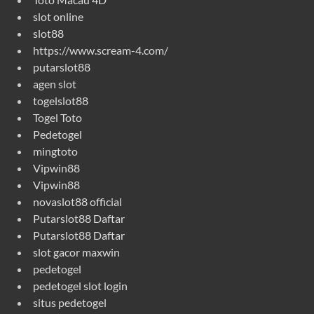
slot online
slot88
https://www.scream-4.com/
putarslot88
agen slot
togelslot88
Togel Toto
Pedetogel
mingtoto
Vipwin88
Vipwin88
novaslot88 official
Putarslot88 Daftar
Putarslot88 Daftar
slot gacor maxwin
pedetogel
pedetogel slot login
situs pedetogel