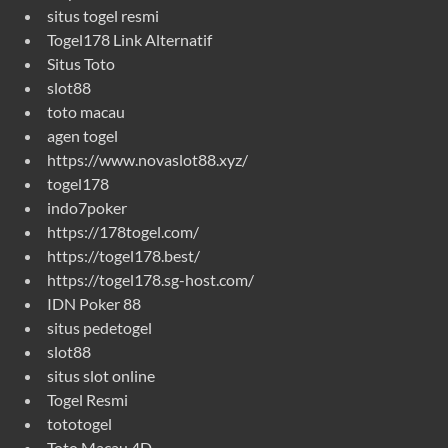
situs togel resmi
Togel178 Link Alternatif
Situs Toto
slot88
toto macau
agen togel
https://www.novaslot88.xyz/
togel178
indo7poker
https://178togel.com/
https://togel178.best/
https://togel178.sg-host.com/
IDN Poker 88
situs pedetogel
slot88
situs slot online
Togel Resmi
tototogel
Toto Macau 4D