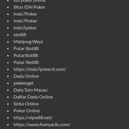
Situs IDN Poker
Indo7Poker
Indo7Poker
indo7poker
slot88
Mahjong Ways
Putar Slot88
PutarSlot88
Putar Slot88
https://indo7poker.it.com/
Dadu Online
pedetogel
Data Toto Macau
Daftar Dadu Online
Sicbo Online
Poker Online
https://vipw88.net/
https://www.fixmyacllc.com/