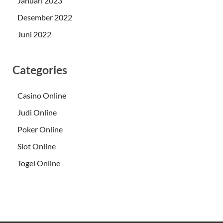
Januari 2023
Desember 2022
Juni 2022
Categories
Casino Online
Judi Online
Poker Online
Slot Online
Togel Online