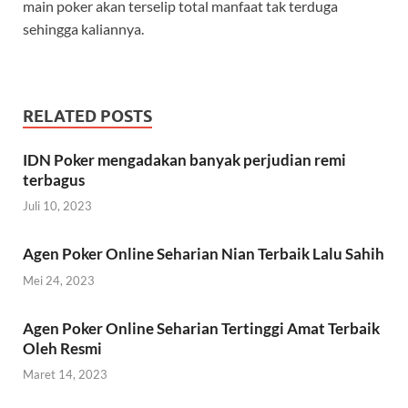
main poker akan terselip total manfaat tak terduga
sehingga kaliannya.
RELATED POSTS
IDN Poker mengadakan banyak perjudian remi
terbagus
Juli 10, 2023
Agen Poker Online Seharian Nian Terbaik Lalu Sahih
Mei 24, 2023
Agen Poker Online Seharian Tertinggi Amat Terbaik
Oleh Resmi
Maret 14, 2023