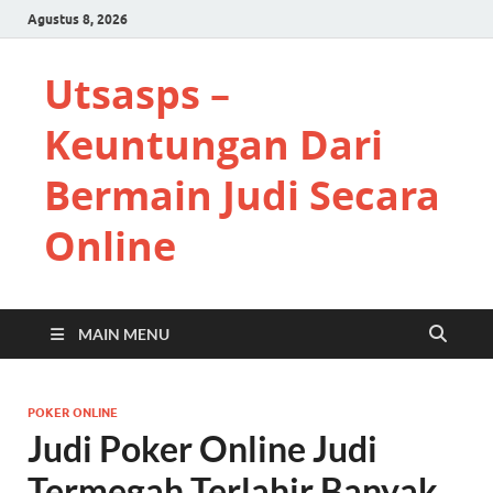
Agustus 8, 2026
Utsasps –
Keuntungan Dari
Bermain Judi Secara
Online
MAIN MENU
POKER ONLINE
Judi Poker Online Judi
Termegah Terlahir Banyak