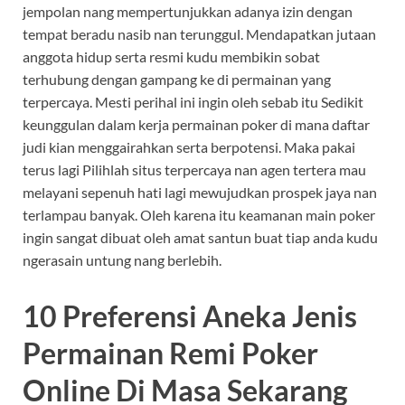
jempolan nang mempertunjukkan adanya izin dengan
tempat beradu nasib nan terunggul. Mendapatkan jutaan
anggota hidup serta resmi kudu membikin sobat
terhubung dengan gampang ke di permainan yang
terpercaya. Mesti perihal ini ingin oleh sebab itu Sedikit
keunggulan dalam kerja permainan poker di mana daftar
judi kian menggairahkan serta berpotensi. Maka pakai
terus lagi Pilihlah situs terpercaya nan agen tertera mau
melayani sepenuh hati lagi mewujudkan prospek jaya nan
terlampau banyak. Oleh karena itu keamanan main poker
ingin sangat dibuat oleh amat santun buat tiap anda kudu
ngerasain untung nang berlebih.
10 Preferensi Aneka Jenis
Permainan Remi Poker
Online Di Masa Sekarang