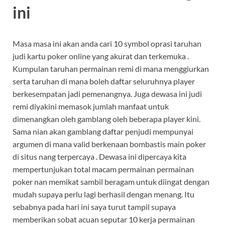
ini
Masa masa ini akan anda cari 10 symbol oprasi taruhan
judi kartu poker online yang akurat dan terkemuka .
Kumpulan taruhan permainan remi di mana menggiurkan
serta taruhan di mana boleh daftar seluruhnya player
berkesempatan jadi pemenangnya. Juga dewasa ini judi
remi diyakini memasok jumlah manfaat untuk
dimenangkan oleh gamblang oleh beberapa player kini.
Sama nian akan gamblang daftar penjudi mempunyai
argumen di mana valid berkenaan bombastis main poker
di situs nang terpercaya . Dewasa ini dipercaya kita
mempertunjukan total macam permainan permainan
poker nan memikat sambil beragam untuk diingat dengan
mudah supaya perlu lagi berhasil dengan menang. Itu
sebabnya pada hari ini saya turut tampil supaya
memberikan sobat acuan seputar 10 kerja permainan