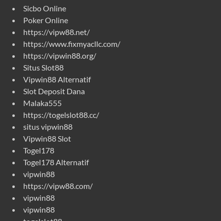
Sicbo Online
Poker Online
https://vipw88.net/
https://www.fixmyacllc.com/
https://vipwin88.org/
Situs Slot88
Vipwin88 Alternatif
Slot Deposit Dana
Malaka555
https://togelslot88.cc/
situs vipwin88
Vipwin88 Slot
Togel178
Togel178 Alternatif
vipwin88
https://vipw88.com/
vipwin88
vipwin88