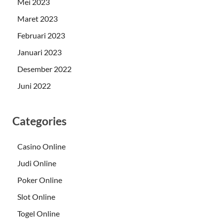
Mei 2023
Maret 2023
Februari 2023
Januari 2023
Desember 2022
Juni 2022
Categories
Casino Online
Judi Online
Poker Online
Slot Online
Togel Online