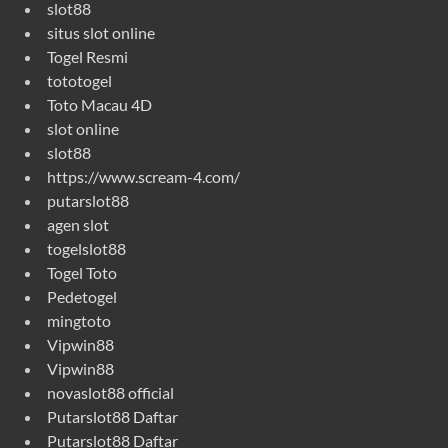
slot88
situs slot online
Togel Resmi
tototogel
Toto Macau 4D
slot online
slot88
https://www.scream-4.com/
putarslot88
agen slot
togelslot88
Togel Toto
Pedetogel
mingtoto
Vipwin88
Vipwin88
novaslot88 official
Putarslot88 Daftar
Putarslot88 Daftar