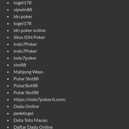
togel178
vipwin88
idn poker
togel178
idn poker online
Situs IDN Poker
Indo7Poker
Indo7Poker
indo7poker
slot88
Mahjong Ways
Putar Slot88
PutarSlot88
Putar Slot88
https://indo7poker.it.com/
Dadu Online
pedetogel
Data Toto Macau
Daftar Dadu Online