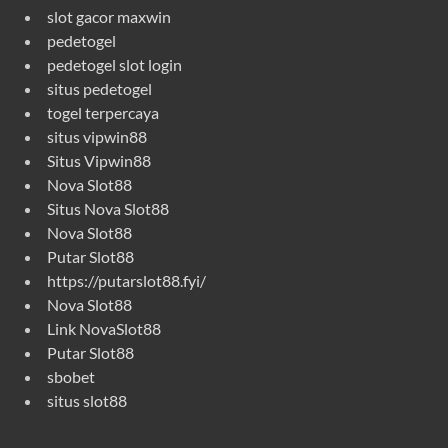
slot gacor maxwin
pedetogel
pedetogel slot login
situs pedetogel
togel terpercaya
situs vipwin88
Situs Vipwin88
Nova Slot88
Situs Nova Slot88
Nova Slot88
Putar Slot88
https://putarslot88.fyi/
Nova Slot88
Link NovaSlot88
Putar Slot88
sbobet
situs slot88