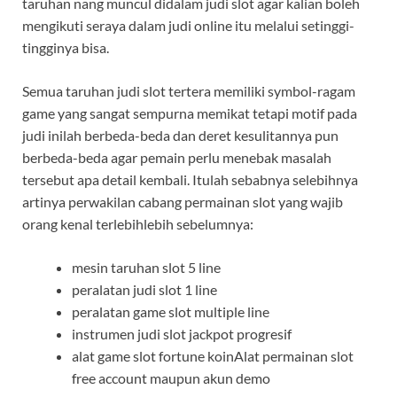
taruhan nang muncul didalam judi slot agar kalian boleh
mengikuti seraya dalam judi online itu melalui setinggi-
tingginya bisa.
Semua taruhan judi slot tertera memiliki symbol-ragam
game yang sangat sempurna memikat tetapi motif pada
judi inilah berbeda-beda dan deret kesulitannya pun
berbeda-beda agar pemain perlu menebak masalah
tersebut apa detail kembali. Itulah sebabnya selebihnya
artinya perwakilan cabang permainan slot yang wajib
orang kenal terlebihlebih sebelumnya:
mesin taruhan slot 5 line
peralatan judi slot 1 line
peralatan game slot multiple line
instrumen judi slot jackpot progresif
alat game slot fortune koinAlat permainan slot
free account maupun akun demo