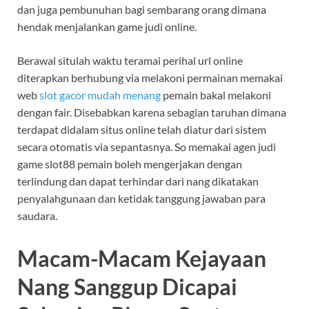
dan juga pembunuhan bagi sembarang orang dimana
hendak menjalankan game judi online.
Berawal situlah waktu teramai perihal url online
diterapkan berhubung via melakoni permainan memakai
web
slot gacor mudah menang
pemain bakal melakoni
dengan fair. Disebabkan karena sebagian taruhan dimana
terdapat didalam situs online telah diatur dari sistem
secara otomatis via sepantasnya. So memakai agen judi
game slot88 pemain boleh mengerjakan dengan
terlindung dan dapat terhindar dari nang dikatakan
penyalahgunaan dan ketidak tanggung jawaban para
saudara.
Macam-Macam Kejayaan
Nang Sanggup Dicapai