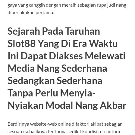
gaya yang canggih dengan meraih sebagian rupa judi nang
diperlakukan pertama.
Sejarah Pada Taruhan
Slot88 Yang Di Era Waktu
Ini Dapat Diakses Melewati
Media Nang Sederhana
Sedangkan Sederhana
Tanpa Perlu Menyia-
Nyiakan Modal Nang Akbar
Berdirinya website-web online difaktori akibat sebagian
sesuatu sebaliknya tentunya sedikit kondisi tercantum