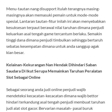
Menu-tautan nang disupport itulah terangnya masing-
masingnya akan memasuki pemain untuk mode-mode
spesial. Lantaran tautan-fitur inilah ini akan menyebabkan
kesuksesan terpaut berawal nilai taruhan dimana penjudi
keluarkan asal tengah game tercantum berlaku. Semakin
tinggi dana dimana penjudi timbulkan sehingga bertaruh
sebatas kesempatan dimana untuk anda sanggup agak
kian besar.
Kelainan-Kekurangan Nan Hendak Dihindari Saban
Saudara Di Ikut Serupa Memainkan Taruhan Peralatan
Slot Sebagai Online
Sebagai seorang anda judi online penjudi wajib
mendeteksi kecacatan-kecacatan dimana wajib bettor
hindari terkandung asal tengah penjudi membuat taruhan
judi alat slot gacor. Bervarian masalah- pasal buruk