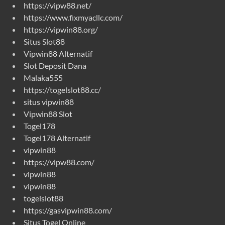
https://vipw88.net/
https://www.fixmyacllc.com/
https://vipwin88.org/
Situs Slot88
Vipwin88 Alternatif
Slot Deposit Dana
Malaka555
https://togelslot88.cc/
situs vipwin88
Vipwin88 Slot
Togel178
Togel178 Alternatif
vipwin88
https://vipw88.com/
vipwin88
vipwin88
togelslot88
https://gasvipwin88.com/
Situs Togel Online