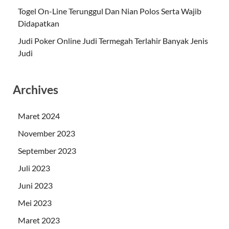
Togel On-Line Terunggul Dan Nian Polos Serta Wajib
Didapatkan
Judi Poker Online Judi Termegah Terlahir Banyak Jenis
Judi
Archives
Maret 2024
November 2023
September 2023
Juli 2023
Juni 2023
Mei 2023
Maret 2023