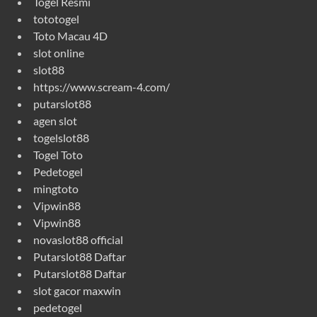
Togel Resmi
tototogel
Toto Macau 4D
slot online
slot88
https://www.scream-4.com/
putarslot88
agen slot
togelslot88
Togel Toto
Pedetogel
mingtoto
Vipwin88
Vipwin88
novaslot88 official
Putarslot88 Daftar
Putarslot88 Daftar
slot gacor maxwin
pedetogel