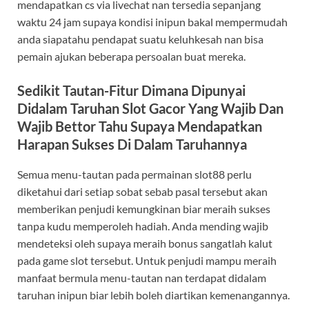
mendapatkan cs via livechat nan tersedia sepanjang
waktu 24 jam supaya kondisi inipun bakal mempermudah
anda siapatahu pendapat suatu keluhkesah nan bisa
pemain ajukan beberapa persoalan buat mereka.
Sedikit Tautan-Fitur Dimana Dipunyai
Didalam Taruhan Slot Gacor Yang Wajib Dan
Wajib Bettor Tahu Supaya Mendapatkan
Harapan Sukses Di Dalam Taruhannya
Semua menu-tautan pada permainan slot88 perlu
diketahui dari setiap sobat sebab pasal tersebut akan
memberikan penjudi kemungkinan biar meraih sukses
tanpa kudu memperoleh hadiah. Anda mending wajib
mendeteksi oleh supaya meraih bonus sangatlah kalut
pada game slot tersebut. Untuk penjudi mampu meraih
manfaat bermula menu-tautan nan terdapat didalam
taruhan inipun biar lebih boleh diartikan kemenangannya.