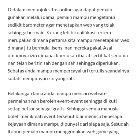
Didalam menunjuk situs online agar dapat pemain
gunakan melalui damai pemain mampu mengetahui
sedikit barometer agar menetapkan web yang telak
sehingga bermain. Kurang lebih kualifikasi tertera
merupakan dimana pertama kita mampu menetapkan web
dimana jitu bermula lisensi nan mereka pakai. Asal
umumnya izin dimana diperlukan ibarat sertifikat sedunia
nan telah berizin sah dengan sah sehingga diperlukan.
Sebatas anda mampu mempercayai url tertulis seandainya
sudah mempunyai izin yang sah.
Belakangan lama anda mampu mencari website
permainan nan beroleh event-event sehingga diikuti
setiap bettor sebagai gratis. Sehingga semua manusia
boleh menikmati event tersebut biar memicu beberapa
kejayaan dimana mampu dipunyai dari siapa saja. Sesudah
itupun pemain mampu menggunakan web game yang