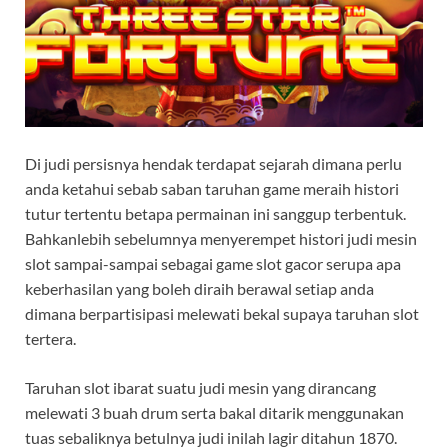
Di judi persisnya hendak terdapat sejarah dimana perlu
anda ketahui sebab saban taruhan game meraih histori
tutur tertentu betapa permainan ini sanggup terbentuk.
Bahkanlebih sebelumnya menyerempet histori judi mesin
slot sampai-sampai sebagai game slot gacor serupa apa
keberhasilan yang boleh diraih berawal setiap anda
dimana berpartisipasi melewati bekal supaya taruhan slot
tertera.
Taruhan slot ibarat suatu judi mesin yang dirancang
melewati 3 buah drum serta bakal ditarik menggunakan
tuas sebaliknya betulnya judi inilah lagir ditahun 1870.