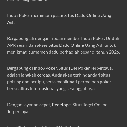
Indo7Poker memimpin pasar Situs
Dadu Online Uang
Asli
.
Bergabunglah dengan ribuan member Indo7Poker. Unduh
APK resmi dan akses
Situs Dadu Online
Uang Asli untuk
menikmati turnamen dadu berhadiah besar di tahun 2026.
Bergabung di Indo7Poker, Situs
IDN Poker
Terpercaya,
adalah langkah cerdas. Anda akan terhindar dari situs
phising dan penipu, serta menikmati permainan poker
berkualitas internasional yang sesungguhnya.
Dengan layanan cepat,
Pedetogel
Situs Togel Online
Terpercaya.