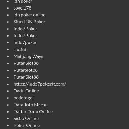
idn poker
togel178
idn poker online
Situs IDN Poker
Indo7Poker
Indo7Poker
indo7poker
slot88
Mahjong Ways
Putar Slot88
PutarSlot88
Putar Slot88
https://indo7poker.it.com/
Dadu Online
pedetogel
Data Toto Macau
Daftar Dadu Online
Sicbo Online
Poker Online