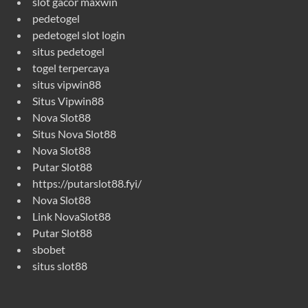
slot gacor maxwin
pedetogel
pedetogel slot login
situs pedetogel
togel terpercaya
situs vipwin88
Situs Vipwin88
Nova Slot88
Situs Nova Slot88
Nova Slot88
Putar Slot88
https://putarslot88.fyi/
Nova Slot88
Link NovaSlot88
Putar Slot88
sbobet
situs slot88