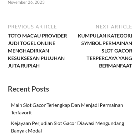
November 26, 2023
PREVIOUS ARTICLE
NEXT ARTICLE
TOTO MACAU PROVIDER
KUMPULAN KATEGORI
JUDI TOGEL ONLINE
SYMBOL PERMAINAN
MENGHADIRKAN
SLOT GACOR
KESUKSESAN PULUHAN
TERPERCAYA YANG
JUTA RUPIAH
BERMANFAAT
Recent Posts
Main Slot Gacor Terlengkap Dan Menjadi Permainan
Terfavorit
Kejayaan Perjudian Slot Gacor Diawasi Mengundang
Banyak Modal