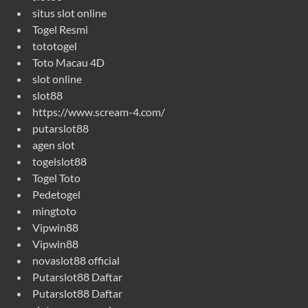
situs slot online
Togel Resmi
tototogel
Toto Macau 4D
slot online
slot88
https://www.scream-4.com/
putarslot88
agen slot
togelslot88
Togel Toto
Pedetogel
mingtoto
Vipwin88
Vipwin88
novaslot88 official
Putarslot88 Daftar
Putarslot88 Daftar