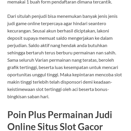
memakai 1 buah form pendaftaran dimana tercantik.
Dari situlah penjudi bisa menemukan banyak jenis jenis
judi game online terpercaya agar hindari seantero
kecurangan. Seusai akun berhasil diciptakan, lakoni
deposit supaya memuat saldo mengerjakan ke dalam
perjudian. Saldo aktif nang hendak anda butuhkan
sehingga bertaruh terus berburu permainan nan sahih.
Sama seluruh Varian permainan nang teratas, beroleh
grafik tertinggi, beserta luas kesempatan untuk mencari
oportunitas unggul tinggi. Maka kepintaran mencoba slot
makin tinggi terlebih telah disponsori demi keadaan-
keistimewaan slot tertinggi oleh aci beserta bonus-
bingkisan saban hari.
Poin Plus Permainan Judi
Online Situs Slot Gacor