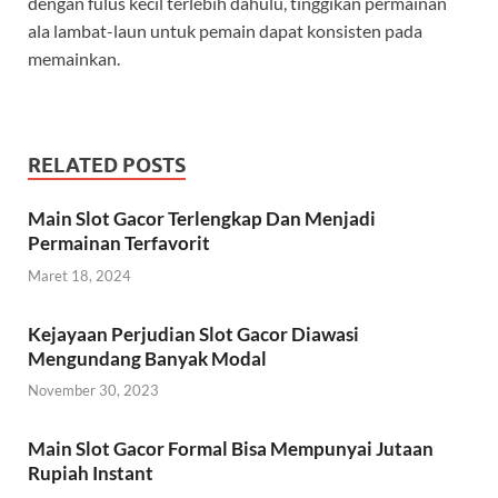
dengan fulus kecil terlebih dahulu, tinggikan permainan
ala lambat-laun untuk pemain dapat konsisten pada
memainkan.
RELATED POSTS
Main Slot Gacor Terlengkap Dan Menjadi
Permainan Terfavorit
Maret 18, 2024
Kejayaan Perjudian Slot Gacor Diawasi
Mengundang Banyak Modal
November 30, 2023
Main Slot Gacor Formal Bisa Mempunyai Jutaan
Rupiah Instant