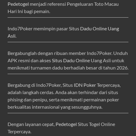
Pedetogel
menjadi referensi Pengeluaran Toto Macau
Hari Ini bagi pemain.
Indo7Poker memimpin pasar Situs
Dadu Online Uang
Asli
.
Bergabunglah dengan ribuan member Indo7Poker. Unduh
APK resmi dan akses
Situs Dadu Online
Uang Asli untuk
menikmati turnamen dadu berhadiah besar di tahun 2026.
Bergabung di Indo7Poker, Situs
IDN Poker
Terpercaya,
adalah langkah cerdas. Anda akan terhindar dari situs
phising dan penipu, serta menikmati permainan poker
berkualitas internasional yang sesungguhnya.
Dengan layanan cepat,
Pedetogel
Situs Togel Online
Terpercaya.