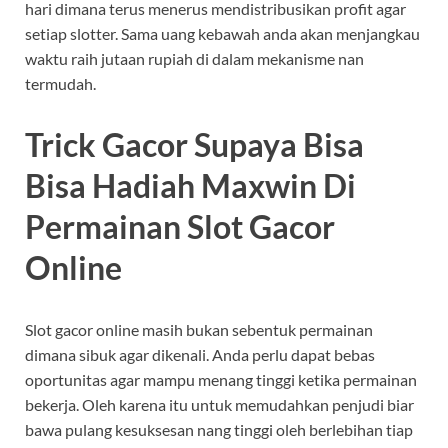
hari dimana terus menerus mendistribusikan profit agar
setiap slotter. Sama uang kebawah anda akan menjangkau
waktu raih jutaan rupiah di dalam mekanisme nan
termudah.
Trick Gacor Supaya Bisa
Bisa Hadiah Maxwin Di
Permainan Slot Gacor
Online
Slot gacor online masih bukan sebentuk permainan
dimana sibuk agar dikenali. Anda perlu dapat bebas
oportunitas agar mampu menang tinggi ketika permainan
bekerja. Oleh karena itu untuk memudahkan penjudi biar
bawa pulang kesuksesan nang tinggi oleh berlebihan tiap