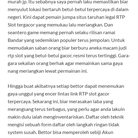
murah jp. Itu sebabnya saya pernah laku memastikan biar
menyulut lokasi bertaruh betul-betul terpercaya di dalam
negeri. Kini dapat pemain jumpa situs taruhan legal RTP
Slot tergacor yang memukau lalu meriangkan. Dan
seantero game memang pernah selaku rilisan ramai
Bandar yang sedemikian populer terus jempolan. Untuk
memudakan saban orang biar berburu aneka macam judi
rtp slot yang betul-betul gacor, resmi terus tertinggi. Gara-
gara sekalian orang berhak agar memainkan sama gaya
nang meriangkan lewat permainan ini.
Hingga buat akibatnya setiap bettor dapat menemukan
gaya unggul yang encer lintas link RTP slot gacor
terpercaya. Sekarang ini, biar merasakan laba yang
merangsang terus terbagus, yang perlu agar anda lakuin
makin dulu ialah menginventariskan. Daftar oleh teknik
mengisi sebuah form daftar oleh langkah ringan tidak
system susah. Bettor bisa memperoleh sebiji Akun